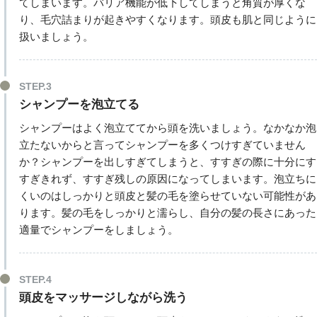
てしまいます。バリア機能が低下してしまうと角質が厚くな
り、毛穴詰まりが起きやすくなります。頭皮も肌と同じように
扱いましょう。
STEP.3
シャンプーを泡立てる
シャンプーはよく泡立ててから頭を洗いましょう。なかなか泡
立たないからと言ってシャンプーを多くつけすぎていません
か？シャンプーを出しすぎてしまうと、すすぎの際に十分にす
すぎきれず、すすぎ残しの原因になってしまいます。泡立ちに
くいのはしっかりと頭皮と髪の毛を塗らせていない可能性があ
ります。髪の毛をしっかりと濡らし、自分の髪の長さにあった
適量でシャンプーをしましょう。
STEP.4
頭皮をマッサージしながら洗う