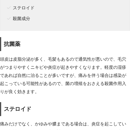
ステロイド
殺菌成分
抗菌薬
頭皮は皮脂分泌が多く、毛髪もあるので通気性が悪いので、毛穴
がつまりやすくニキビや炎症が起きやすくなります。軽度の湿疹
であれば自然に治ることが多いですが、痛みを伴う場合は感染が
起こっている可能性があるので、菌の増殖をおさえる殺菌作用入
りが良く効きます。
ステロイド
痛みだけでなく、かゆみや膿まである場合は、炎症を起こしてい