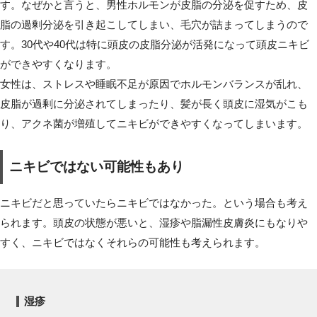
す。なぜかと言うと、男性ホルモンが皮脂の分泌を促すため、皮
脂の過剰分泌を引き起こしてしまい、毛穴が詰まってしまうので
す。30代や40代は特に頭皮の皮脂分泌が活発になって頭皮ニキビ
ができやすくなります。
女性は、ストレスや睡眠不足が原因でホルモンバランスが乱れ、
皮脂が過剰に分泌されてしまったり、髪が長く頭皮に湿気がこも
り、アクネ菌が増殖してニキビができやすくなってしまいます。
ニキビではない可能性もあり
ニキビだと思っていたらニキビではなかった。という場合も考え
られます。頭皮の状態が悪いと、湿疹や脂漏性皮膚炎にもなりや
すく、ニキビではなくそれらの可能性も考えられます。
湿疹