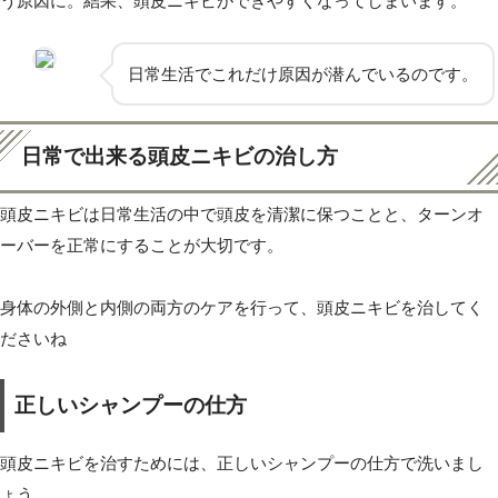
う原因に。結果、頭皮ニキビができやすくなってしまいます。
日常生活でこれだけ原因が潜んでいるのです。
日常で出来る頭皮ニキビの治し方
頭皮ニキビは日常生活の中で頭皮を清潔に保つことと、ターンオ
ーバーを正常にすることが大切です。
身体の外側と内側の両方のケアを行って、頭皮ニキビを治してく
ださいね
正しいシャンプーの仕方
頭皮ニキビを治すためには、正しいシャンプーの仕方で洗いまし
ょう。