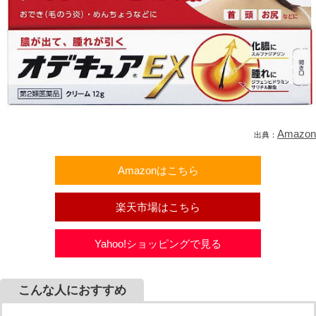
Amazon
出典：
Amazonはこちら
楽天市場はこちら
Yahoo!ショッピングで見る
こんな人におすすめ