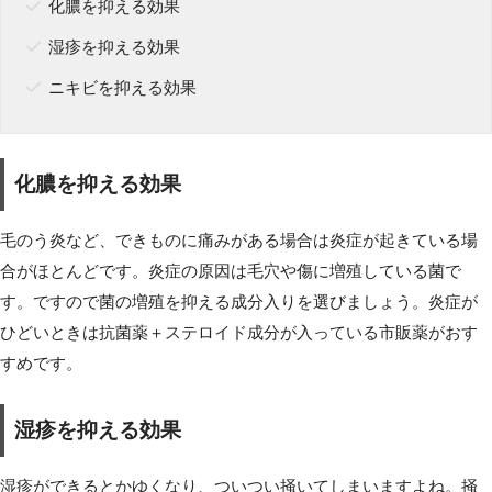
化膿を抑える効果
湿疹を抑える効果
ニキビを抑える効果
化膿を抑える効果
毛のう炎など、できものに痛みがある場合は炎症が起きている場
合がほとんどです。炎症の原因は毛穴や傷に増殖している菌で
す。ですので菌の増殖を抑える成分入りを選びましょう。炎症が
ひどいときは抗菌薬＋ステロイド成分が入っている市販薬がおす
すめです。
湿疹を抑える効果
湿疹ができるとかゆくなり、ついつい掻いてしまいますよね。掻