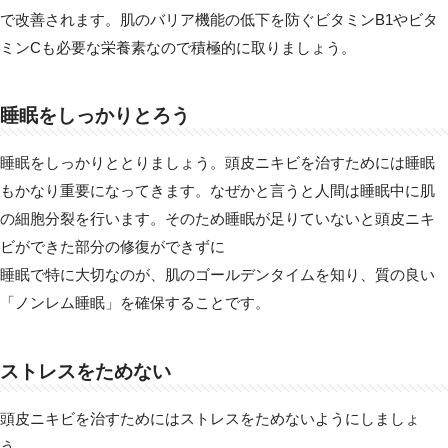
で改善されます。肌のバリア機能の低下を防ぐビタミンB1やビタ
ミンCも必要な栄養素なので積極的に取りましょう。
睡眠をしっかりとろう
睡眠をしっかりととりましょう。頭皮ニキビを治すためには睡眠
もかなり重要になってきます。なぜかと言うと人間は睡眠中に肌
の細胞分裂を行います。そのため睡眠が足りていないと頭皮ニキ
ビができた部分の修復ができずに
睡眠で特に大切なのが、肌のゴールデンタイムを知り、質の良い
「ノンレム睡眠」を確保することです。
ストレスをためない
頭皮ニキビを治すためにはストレスをためないようにしましょ
う。