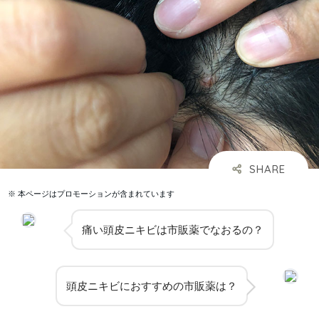
※ 本ページはプロモーションが含まれています
痛い頭皮ニキビは市販薬でなおるの？
頭皮ニキビにおすすめの市販薬は？