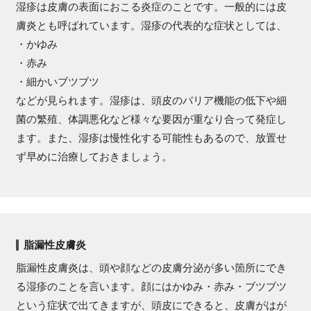
湿疹は皮膚の表面におこる炎症のことです。一般的には皮
膚炎とも呼ばれています。湿疹の代表的な症状としては、
・かゆみ
・赤み
・細かいブツブツ
などが見られます。湿疹は、頭皮のバリア機能の低下や細
菌の繁殖、体調悪化など様々な要因が重なり合って発症し
ます。また、湿疹は慢性化する可能性もあるので、放置せ
ず早めに治療しておきましょう。
脂漏性皮膚炎
脂漏性皮膚炎は、頭や顔などの皮膚分泌が多い箇所にでき
る湿疹のことを言います。顔にはかゆみ・赤み・ブツブツ
という症状で出てきますが、頭皮にできると、皮膚がはが