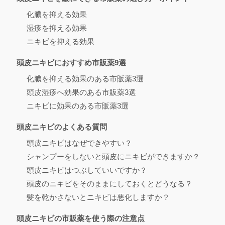
化膿を抑える効果
湿疹を抑える効果
ニキビを抑える効果
頭皮ニキビにおすすめ市販薬9選
化膿を抑える効果のある市販薬3選
頭皮湿疹へ効果のある市販薬3選
ニキビに効果のある市販薬3選
頭皮ニキビのよくある質問
頭皮ニキビはなぜできやすい？
シャンプーをしないと頭皮にニキビができますか？
頭皮ニキビはつぶしていいですか？
頭皮のニキビをそのままにしておくとどうなる？
髪を乾かさないとニキビは悪化しますか？
頭皮ニキビの市販薬を使う際の注意点