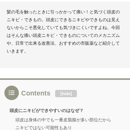
髪の毛を触ったときに引っかかって痛い！と気づく頭皮の
ニキビ・できもの。頭皮にできるニキビやできものは見え
ないからこそ悪化していても気づきにくいですよね。今回
はそんな痛い頭皮ニキビ・できものについてのメカニズム
や、日常で出来る改善法、おすすめの市販薬など紹介して
いきます。
Contents
[
hide
]
頭皮にニキビができやすいのはなぜ？
頭皮は身体の中でも一番皮脂腺が多い部位だから
ニキビではない可能性もあり