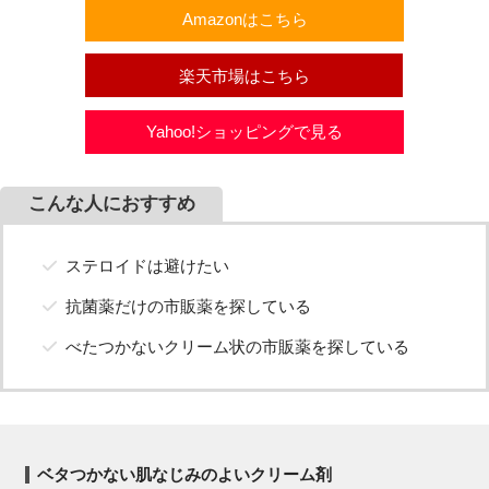
Amazonはこちら
楽天市場はこちら
Yahoo!ショッピングで見る
こんな人におすすめ
ステロイドは避けたい
抗菌薬だけの市販薬を探している
べたつかないクリーム状の市販薬を探している
ベタつかない肌なじみのよいクリーム剤