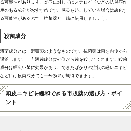
る可能性があります。炎症に対してはステロイドなどの抗炎症作
用のある成分がおすすめです。感染を起こしている場合は悪化す
る可能性があるので、抗菌薬と一緒に使用しましょう。
殺菌成分
殺菌成分とは、消毒薬のようなものです。抗菌薬は菌を内側から
退治します。一方殺菌成分は外側から菌を殺してくれます。殺菌
成分は幅広い菌に効果があり、できたばかりの症状の軽いニキビ
などには殺菌成分でも十分効果が期待できます。
頭皮ニキビを緩和できる市販薬の選び方・ポイ
ント