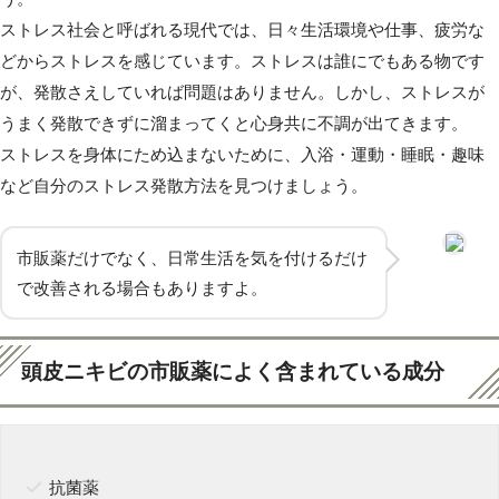
ストレス社会と呼ばれる現代では、日々生活環境や仕事、疲労な
どからストレスを感じています。ストレスは誰にでもある物です
が、発散さえしていれば問題はありません。しかし、ストレスが
うまく発散できずに溜まってくと心身共に不調が出てきます。
ストレスを身体にため込まないために、入浴・運動・睡眠・趣味
など自分のストレス発散方法を見つけましょう。
市販薬だけでなく、日常生活を気を付けるだけ
で改善される場合もありますよ。
頭皮ニキビの市販薬によく含まれている成分
抗菌薬