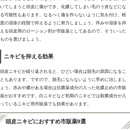
いてしまうと頭皮に傷ができ、化膿してしまい毛のう炎などにな
る可能性もあります。なるべく傷を作らないように気を付け、軽
度の湿疹の段階で抑えるように努力しましょう。痒みや湿疹を抑
える頭皮用のローション剤が市販薬としてあるので、そういった
ものを選びましょう。
ニキビを抑える効果
頭皮ニキビが繰り返されると、ひどい場合は脱毛の原因になるこ
ともあります。ですので、脱毛にならないように早めに治しまし
ょう。赤みや膿がある場合は抗菌薬成分の入った化膿止めの市販
薬がおすすめです。白ニキビなど初期のニキビでは殺菌成分が入
っているニキビ用市販薬でも効果があります。
頭皮ニキビにおすすめ市販薬9選