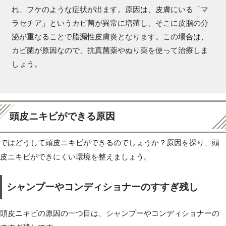
れ、フケのような症状が出ます。原因は、皮膚にいる「マ
ラセチア」というカビ菌が異常に増殖し、そこに皮脂の分
泌が重なることで脂漏性皮膚炎となります。この場合は、
カビ菌が原因なので、抗真菌薬やぬり薬を使って治療しま
しょう。
頭皮ニキビができる原因
ではどうして頭皮ニキビができるのでしょうか？原因を探り、頭
皮ニキビができにくい環境を整えましょう。
シャンプーやコンディショナーのすすぎ残し
頭皮ニキビの原因の一つ目は、シャンプーやコンディショナーの