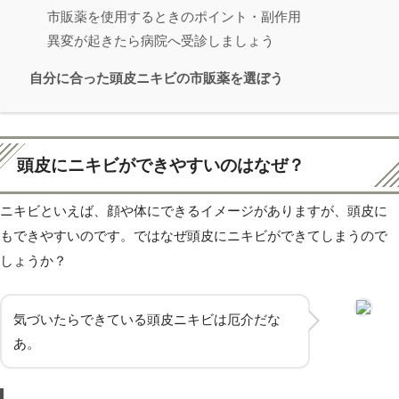
市販薬を使用するときのポイント・副作用
異変が起きたら病院へ受診しましょう
自分に合った頭皮ニキビの市販薬を選ぼう
頭皮にニキビができやすいのはなぜ？
ニキビといえば、顔や体にできるイメージがありますが、頭皮に
もできやすいのです。ではなぜ頭皮にニキビができてしまうので
しょうか？
気づいたらできている頭皮ニキビは厄介だな
あ。