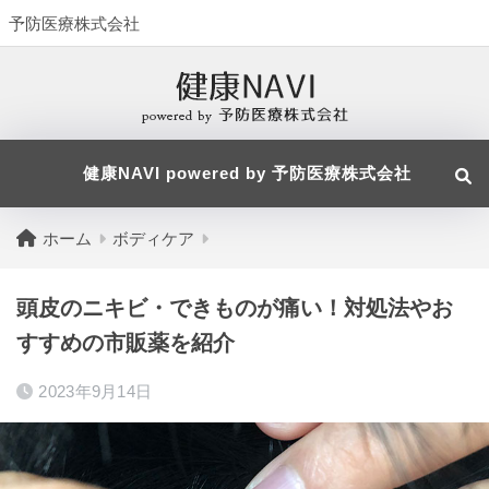
予防医療株式会社
健康NAVI powered by 予防医療株式会社
ホーム
ボディケア
頭皮のニキビ・できものが痛い！対処法やお
すすめの市販薬を紹介
2023年9月14日